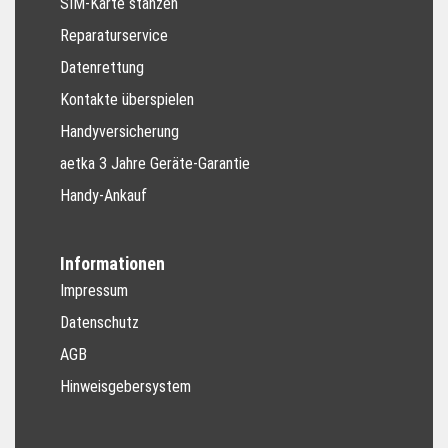
SIM-Karte stanzen
Reparaturservice
Datenrettung
Kontakte überspielen
Handyversicherung
aetka 3 Jahre Geräte-Garantie
Handy-Ankauf
Informationen
Impressum
Datenschutz
AGB
Hinweisgebersystem