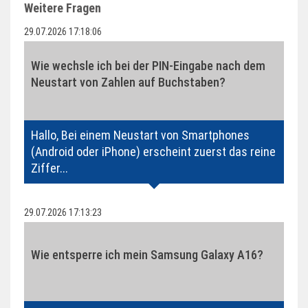
Weitere Fragen
29.07.2026 17:18:06
Wie wechsle ich bei der PIN-Eingabe nach dem
Neustart von Zahlen auf Buchstaben?
Hallo, Bei einem Neustart von Smartphones
(Android oder iPhone) erscheint zuerst das reine
Ziffer...
29.07.2026 17:13:23
Wie entsperre ich mein Samsung Galaxy A16?