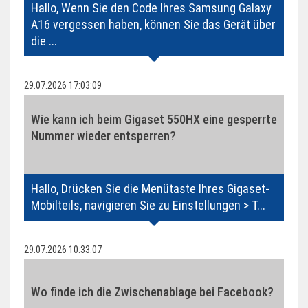
Hallo, Wenn Sie den Code Ihres Samsung Galaxy
A16 vergessen haben, können Sie das Gerät über
die ...
29.07.2026 17:03:09
Wie kann ich beim Gigaset 550HX eine gesperrte
Nummer wieder entsperren?
Hallo, Drücken Sie die Menütaste Ihres Gigaset-
Mobilteils, navigieren Sie zu Einstellungen > T...
29.07.2026 10:33:07
Wo finde ich die Zwischenablage bei Facebook?