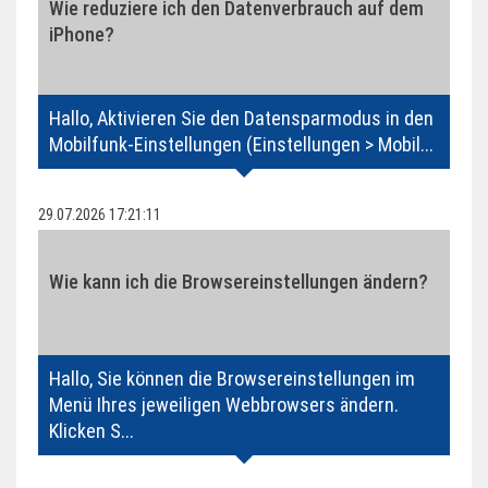
Wie reduziere ich den Datenverbrauch auf dem
iPhone?
Hallo, Aktivieren Sie den Datensparmodus in den
Mobilfunk-Einstellungen (Einstellungen > Mobil...
29.07.2026 17:21:11
Wie kann ich die Browsereinstellungen ändern?
Hallo, Sie können die Browsereinstellungen im
Menü Ihres jeweiligen Webbrowsers ändern.
Klicken S...