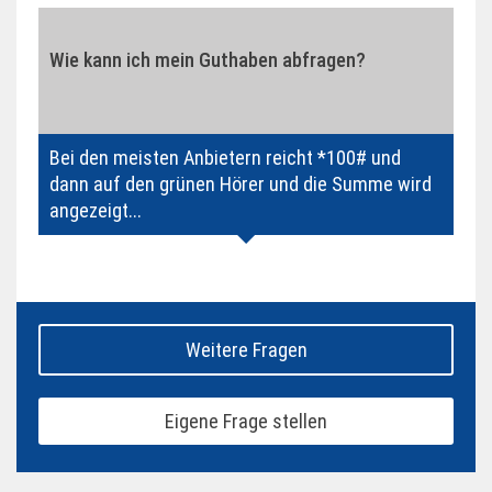
Wie kann ich mein Guthaben abfragen?
Bei den meisten Anbietern reicht *100# und
dann auf den grünen Hörer und die Summe wird
angezeigt...
Weitere Fragen
Eigene Frage stellen