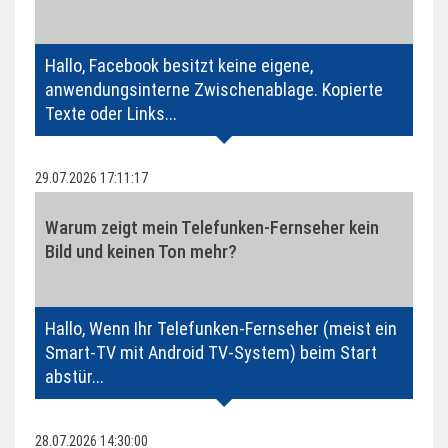
Hallo, Facebook besitzt keine eigene,
anwendungsinterne Zwischenablage. Kopierte
Texte oder Links...
29.07.2026 17:11:17
Warum zeigt mein Telefunken-Fernseher kein
Bild und keinen Ton mehr?
Hallo, Wenn Ihr Telefunken-Fernseher (meist ein
Smart-TV mit Android TV-System) beim Start
abstür...
28.07.2026 14:30:00